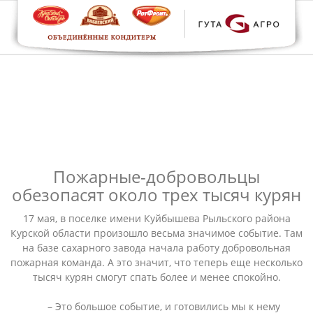
Пожарные-добровольцы
обезопасят около трех тысяч курян
17 мая, в поселке имени Куйбышева Рыльского района
Курской области произошло весьма значимое событие. Там
на базе сахарного завода начала работу добровольная
пожарная команда. А это значит, что теперь еще несколько
тысяч курян смогут спать более и менее спокойно.
– Это большое событие, и готовились мы к нему